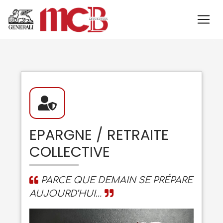
EPARGNE / RETRAITE
COLLECTIVE
PARCE QUE DEMAIN SE PRÉPARE
AUJOURD’HUI…