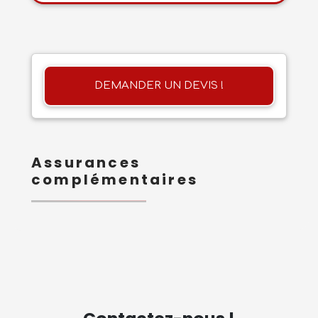
DEMANDER UN DEVIS !
Assurances
complémentaires