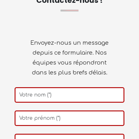
Contactez-nous !
Envoyez-nous un message
depuis ce formulaire. Nos
équipes vous répondront
dans les plus brefs délais.