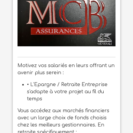
Motivez vos salariés en leurs offrant un
avenir plus serein :
• L’Epargne / Retraite Entreprise
s'adapte à votre projet au fil du
temps
Vous accédez aux marchés financiers
avec un large choix de fonds choisis
chez les meilleurs gestionnaires. En
retraite spécifiquement :