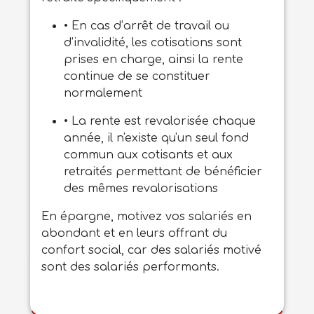
• En cas d’arrêt de travail ou
d’invalidité, les cotisations sont
prises en charge, ainsi la rente
continue de se constituer
normalement
• La rente est revalorisée chaque
année, il n'existe qu'un seul fond
commun aux cotisants et aux
retraités permettant de bénéficier
des mêmes revalorisations
En épargne, motivez vos salariés en
abondant et en leurs offrant du
confort social, car des salariés motivé
sont des salariés performants.