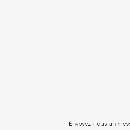
Envoyez-nous un mess