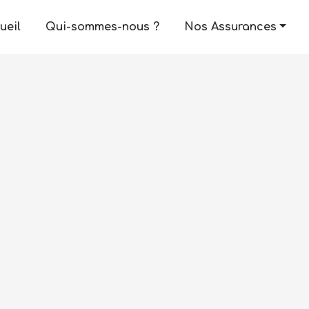
ueil
Qui-sommes-nous ?
Nos Assurances