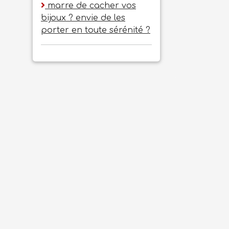
marre de cacher vos
bijoux ? envie de les
porter en toute sérénité ?