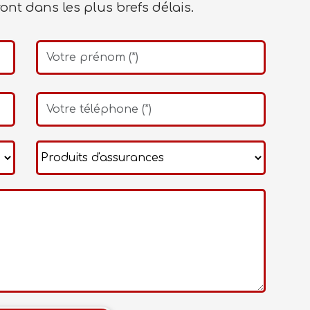
nt dans les plus brefs délais.