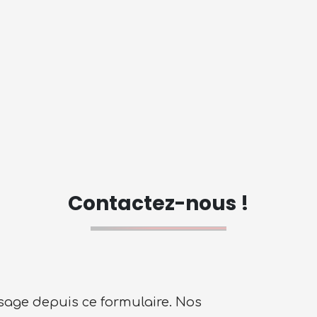
Contactez-nous !
age depuis ce formulaire. Nos