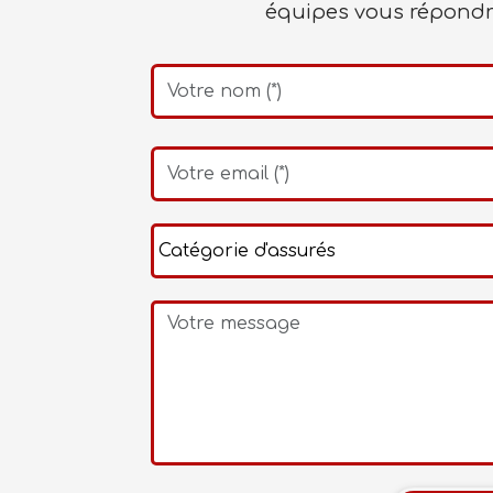
équipes vous répondro