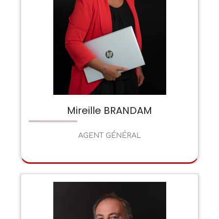
Mireille BRANDAM
AGENT GÉNÉRAL