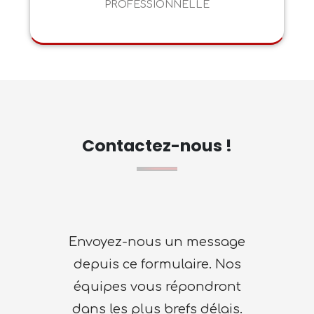
PROFESSIONNELLE
Contactez-nous !
Envoyez-nous un message
depuis ce formulaire. Nos
équipes vous répondront
dans les plus brefs délais.