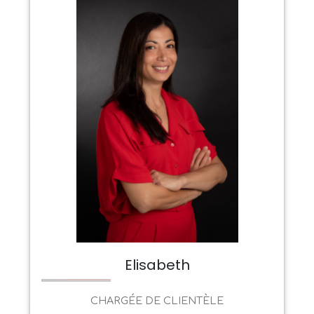
Elisabeth
CHARGÉE DE CLIENTÈLE