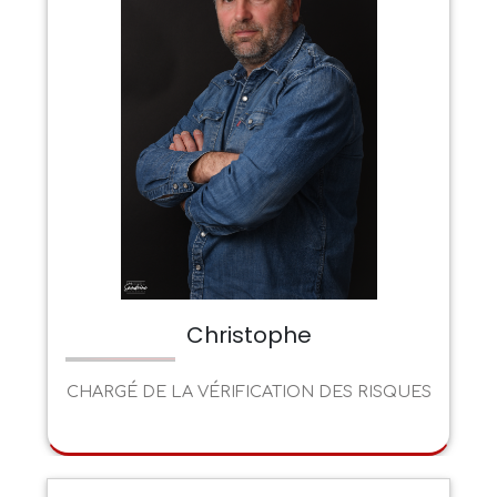
Christophe
CHARGÉ DE LA VÉRIFICATION DES RISQUES